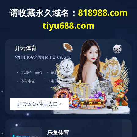
星空官方网页版
新闻资讯
企业动态
行业新闻