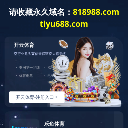
星空官方网页版
最新动态：
宝清县永红采石场项目环境影响评价公众参与 第一次网上公示
环境影响评价