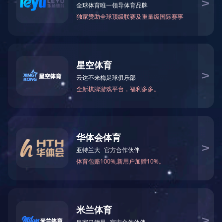
环评有国家环保部颁发的甲级资质证书
环保竣工验收
保护环境是每一个公民的应尽义务
规划环评
多年相关工作经验
排污许可证